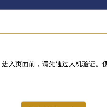
，进入页面前，请先通过人机验证。