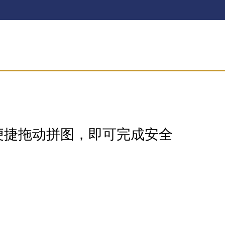
便捷拖动拼图，即可完成安全