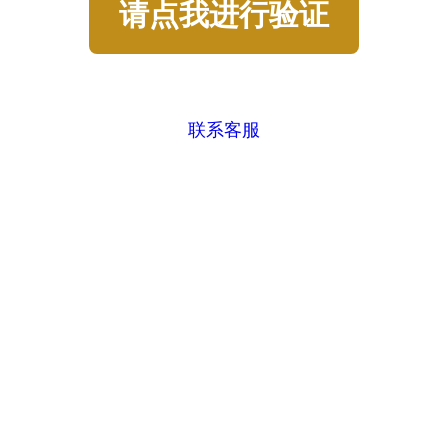
请点我进行验证
联系客服