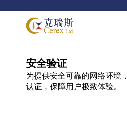
安全
验证
为提供安全可靠的网络环境
认证，保障用户极致体验。